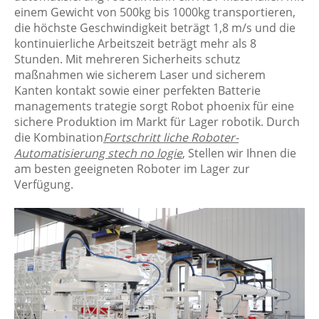
einem Gewicht von 500kg bis 1000kg transportieren,
die höchste Geschwindigkeit beträgt 1,8 m/s und die
kontinuierliche Arbeitszeit beträgt mehr als 8
Stunden. Mit mehreren Sicherheits schutz
maßnahmen wie sicherem Laser und sicherem
Kanten kontakt sowie einer perfekten Batterie
managements trategie sorgt Robot phoenix für eine
sichere Produktion im Markt für Lager robotik. Durch
die Kombination
Fortschritt liche Roboter-
Automatisierung stech no logie
, Stellen wir Ihnen die
am besten geeigneten Roboter im Lager zur
Verfügung.