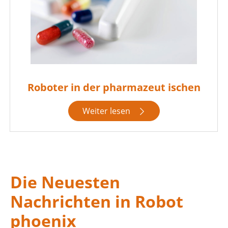
Roboter in der pharmazeut ischen
Weiter lesen

Die Neuesten
Nachrichten in Robot
phoenix