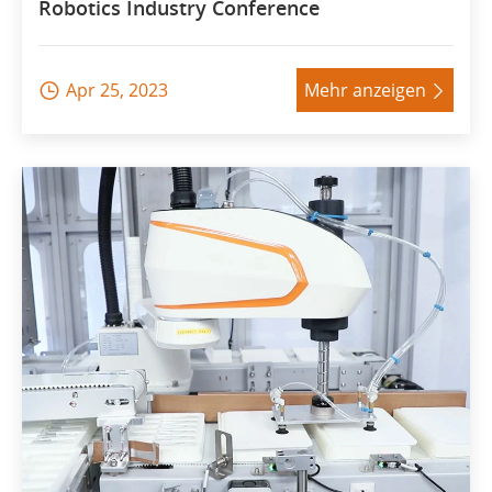
Robotics Industry Conference
Apr 25, 2023
Mehr anzeigen

