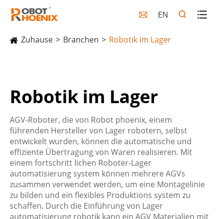
EN

Zuhause
Branchen
Robotik im Lager
Robotik im Lager
AGV-Roboter, die von Robot phoenix, einem
führenden Hersteller von Lager robotern, selbst
entwickelt wurden, können die automatische und
effiziente Übertragung von Waren realisieren. Mit
einem fortschritt lichen Roboter-Lager
automatisierung system können mehrere AGVs
zusammen verwendet werden, um eine Montagelinie
zu bilden und ein flexibles Produktions system zu
schaffen. Durch die Einführung von Lager
automatisierung robotik kann ein AGV Materialien mit