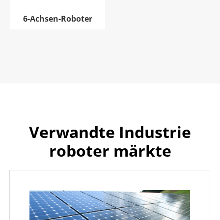
6-Achsen-Roboter
Verwandte Industrie
roboter märkte