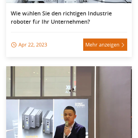
Wie wählen Sie den richtigen Industrie
roboter für Ihr Unternehmen?
Apr 22, 2023
Mehr anzeigen

