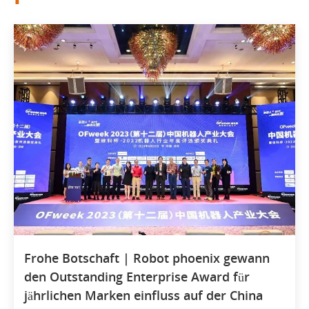
Frohe Botschaft | Robot phoenix gewann
den Outstanding Enterprise Award für
jährlichen Marken einfluss auf der China