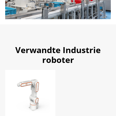
Verwandte Industrie
roboter