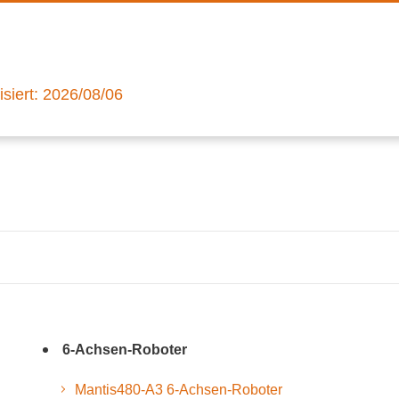
lisiert: 2026/08/06
6-Achsen-Roboter
Mantis480-A3 6-Achsen-Roboter