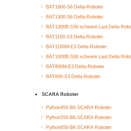
BAT1600-S6 Delta-Roboter
BAT1300-S6 Delta-Roboter
BAT1300B-S50 schwere Last Delta Robo
BAT1100-S3 Delta-Roboter
BAT1100M-E3 Delta-Roboter
BAT1000B-S60 schwere Last Delta Robo
BAT800M-E3 Delta-Roboter
BAT800-S3 Delta-Roboter
SCARA Roboter
Python450-B6 SCARA Roboter
Python550-B6 SCARA Roboter
Python650-B6 SCARA Roboter