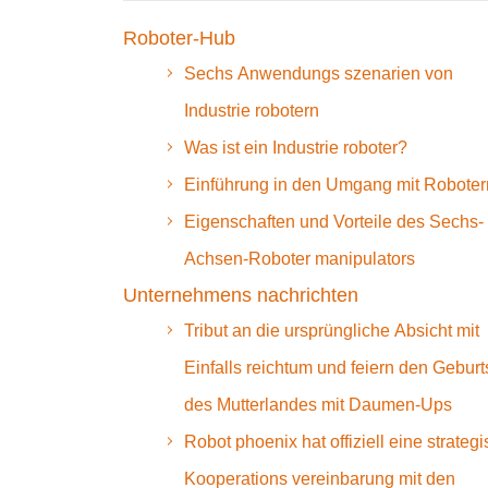
Roboter-Hub
Sechs Anwendungs szenarien von
Industrie robotern
Was ist ein Industrie roboter?
Einführung in den Umgang mit Roboter
Eigenschaften und Vorteile des Sechs-
Achsen-Roboter manipulators
Unternehmens nachrichten
Tribut an die ursprüngliche Absicht mit
Einfalls reichtum und feiern den Geburt
des Mutterlandes mit Daumen-Ups
Robot phoenix hat offiziell eine strateg
Kooperations vereinbarung mit den