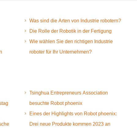
Was sind die Arten von Industrie robotern?
Die Rolle der Robotik in der Fertigung
Wie wählen Sie den richtigen Industrie
n
roboter für Ihr Unternehmen?
Tsinghua Entrepreneurs Association
stag
besuchte Robot phoenix
Eines der Highlights von Robot phoenix:
ische
Drei neue Produkte kommen 2023 an