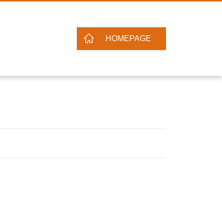
HOMEPAGE