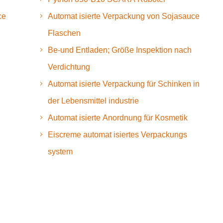
ce
Automat isierte Verpackung von Sojasauce
Flaschen
Be-und Entladen; Größe Inspektion nach
Verdichtung
Automat isierte Verpackung für Schinken in
der Lebensmittel industrie
Automat isierte Anordnung für Kosmetik
Eiscreme automat isiertes Verpackungs
system