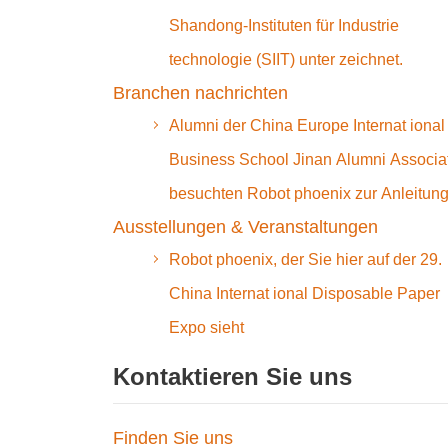
Shandong-Instituten für Industrie
technologie (SIIT) unter zeichnet.
Branchen nachrichten
Alumni der China Europe Internat ional
Business School Jinan Alumni Associa
besuchten Robot phoenix zur Anleitun
Ausstellungen & Veranstaltungen
Robot phoenix, der Sie hier auf der 29.
China Internat ional Disposable Paper
Expo sieht
Kontaktieren Sie uns
Finden Sie uns