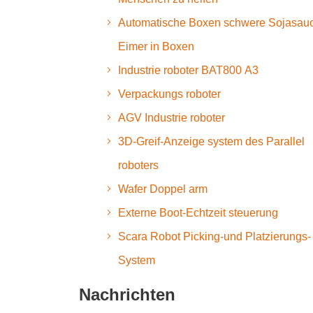
Automatische Boxen schwere Sojasau
Eimer in Boxen
Industrie roboter BAT800 A3
Verpackungs roboter
AGV Industrie roboter
3D-Greif-Anzeige system des Parallel
roboters
Wafer Doppel arm
Externe Boot-Echtzeit steuerung
Scara Robot Picking-und Platzierungs-
System
Nachrichten