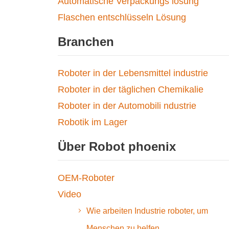
Automatische Verpackungs lösung
Flaschen entschlüsseln Lösung
Branchen
Roboter in der Lebensmittel industrie
Roboter in der täglichen Chemikalie
Roboter in der Automobili ndustrie
Robotik im Lager
Über Robot phoenix
OEM-Roboter
Video
Wie arbeiten Industrie roboter, um
Menschen zu helfen