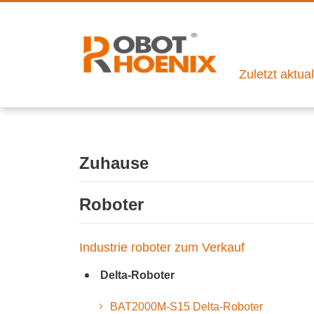
Zuletzt aktua
Zuhause
Roboter
Industrie roboter zum Verkauf
Delta-Roboter
BAT2000M-S15 Delta-Roboter