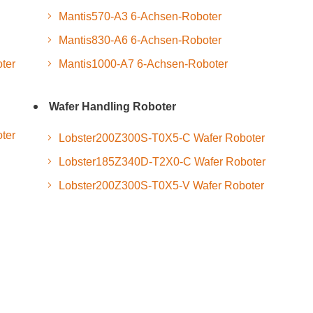
Mantis570-A3 6-Achsen-Roboter
Mantis830-A6 6-Achsen-Roboter
ter
Mantis1000-A7 6-Achsen-Roboter
Wafer Handling Roboter
ter
Lobster200Z300S-T0X5-C Wafer Roboter
Lobster185Z340D-T2X0-C Wafer Roboter
Lobster200Z300S-T0X5-V Wafer Roboter