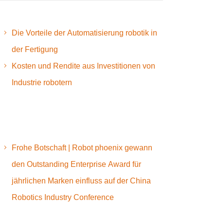
Die Vorteile der Automatisierung robotik in
der Fertigung
Kosten und Rendite aus Investitionen von
Industrie robotern
Frohe Botschaft | Robot phoenix gewann
den Outstanding Enterprise Award für
jährlichen Marken einfluss auf der China
Robotics Industry Conference