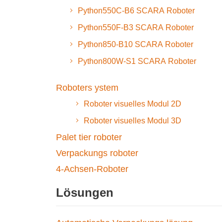
Python550C-B6 SCARA Roboter
Python550F-B3 SCARA Roboter
Python850-B10 SCARA Roboter
Python800W-S1 SCARA Roboter
Roboters ystem
Roboter visuelles Modul 2D
Roboter visuelles Modul 3D
Palet tier roboter
Verpackungs roboter
4-Achsen-Roboter
Lösungen