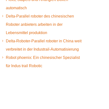
automatisch
Delta-Parallel roboter des chinesischen
Roboter anbieters arbeiten in der
Lebensmittel produktion
Delta-Roboter-Parallel roboter in China weit
verbreitet in der Industrail-Automatisierung
Robot phoenix: Ein chinesischer Spezialist
für Indus trail Robotic