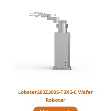
Lobster200Z300S-T0X5-C Wafer
Roboter