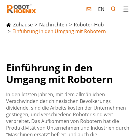
EN

Zuhause
Nachrichten
Roboter-Hub
Einführung in den Umgang mit Robotern
Einführung in den
Umgang mit Robotern
In den letzten Jahren, mit dem allmählichen
Verschwinden der chinesischen Bevölkerungs
dividende, sind die Arbeits kosten der Unternehmen
gestiegen, und verschiedene Roboter sind weit
verbreitet. Das Aufkommen von Robotern hat die
Produktivität von Unternehmen und Industrien durch
"Maschinen ersatz" befreit und auch die