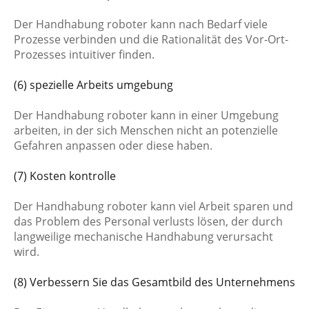
Der Handhabung roboter kann nach Bedarf viele
Prozesse verbinden und die Rationalität des Vor-Ort-
Prozesses intuitiver finden.
(6) spezielle Arbeits umgebung
Der Handhabung roboter kann in einer Umgebung
arbeiten, in der sich Menschen nicht an potenzielle
Gefahren anpassen oder diese haben.
(7) Kosten kontrolle
Der Handhabung roboter kann viel Arbeit sparen und
das Problem des Personal verlusts lösen, der durch
langweilige mechanische Handhabung verursacht
wird.
(8) Verbessern Sie das Gesamtbild des Unternehmens