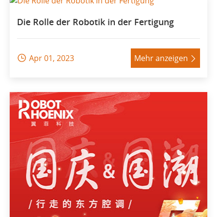
Die Rolle der Robotik in der Fertigung
Apr 01, 2023
Mehr anzeigen

