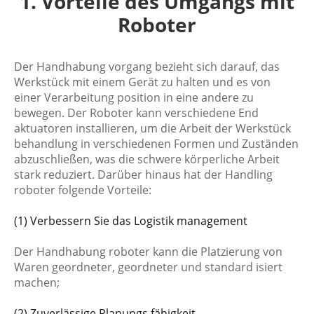
1. Vorteile des Umgangs mit
Roboter
Der Handhabung vorgang bezieht sich darauf, das
Werkstück mit einem Gerät zu halten und es von
einer Verarbeitung position in eine andere zu
bewegen. Der Roboter kann verschiedene End
aktuatoren installieren, um die Arbeit der Werkstück
behandlung in verschiedenen Formen und Zuständen
abzuschließen, was die schwere körperliche Arbeit
stark reduziert. Darüber hinaus hat der Handling
roboter folgende Vorteile:
(1) Verbessern Sie das Logistik management
Der Handhabung roboter kann die Platzierung von
Waren geordneter, geordneter und standard isiert
machen;
(2) Zuverlässige Planungs fähigkeit