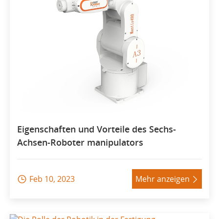
Eigenschaften und Vorteile des Sechs-
Achsen-Roboter manipulators
Feb 10, 2023
Mehr anzeigen

