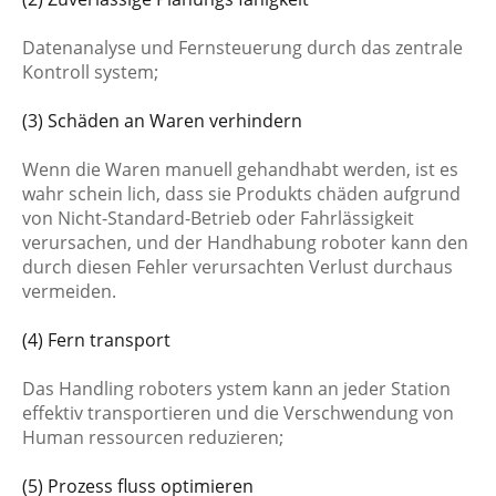
Datenanalyse und Fernsteuerung durch das zentrale
Kontroll system;
(3) Schäden an Waren verhindern
Wenn die Waren manuell gehandhabt werden, ist es
wahr schein lich, dass sie Produkts chäden aufgrund
von Nicht-Standard-Betrieb oder Fahrlässigkeit
verursachen, und der Handhabung roboter kann den
durch diesen Fehler verursachten Verlust durchaus
vermeiden.
(4) Fern transport
Das Handling roboters ystem kann an jeder Station
effektiv transportieren und die Verschwendung von
Human ressourcen reduzieren;
(5) Prozess fluss optimieren