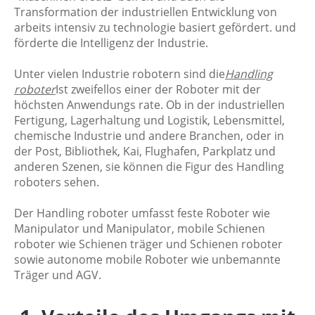
Transformation der industriellen Entwicklung von
arbeits intensiv zu technologie basiert gefördert. und
förderte die Intelligenz der Industrie.
Unter vielen Industrie robotern sind die
Handling
roboter
Ist zweifellos einer der Roboter mit der
höchsten Anwendungs rate. Ob in der industriellen
Fertigung, Lagerhaltung und Logistik, Lebensmittel,
chemische Industrie und andere Branchen, oder in
der Post, Bibliothek, Kai, Flughafen, Parkplatz und
anderen Szenen, sie können die Figur des Handling
roboters sehen.
Der Handling roboter umfasst feste Roboter wie
Manipulator und Manipulator, mobile Schienen
roboter wie Schienen träger und Schienen roboter
sowie autonome mobile Roboter wie unbemannte
Träger und AGV.