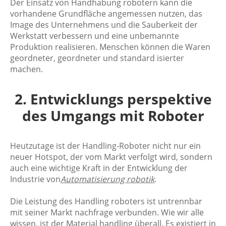
Der Einsatz von Handhabung robotern kann die
vorhandene Grundfläche angemessen nutzen, das
Image des Unternehmens und die Sauberkeit der
Werkstatt verbessern und eine unbemannte
Produktion realisieren. Menschen können die Waren
geordneter, geordneter und standard isierter
machen.
2. Entwicklungs perspektive
des Umgangs mit Roboter
Heutzutage ist der Handling-Roboter nicht nur ein
neuer Hotspot, der vom Markt verfolgt wird, sondern
auch eine wichtige Kraft in der Entwicklung der
Industrie von
Automatisierung robotik
.
Die Leistung des Handling roboters ist untrennbar
mit seiner Markt nachfrage verbunden. Wie wir alle
wissen, ist der Material handling überall. Es existiert in