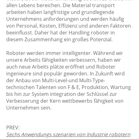
allen Lebens bereichen. Die Material transport
arbeiten haben langfristige und grundlegende
Unternehmens anforderungen und werden häufig
von Personal, Kosten, Effizienz und anderen Faktoren
beeinflusst. Daher hat der Handling roboter in
diesem Zusammenhang ein großes Potenzial.
Roboter werden immer intelligenter. Während wir
unsere Arbeits fähigkeiten verbessern, haben wir
auch neue Arbeits plätze eröffnet und Roboter
ingenieure sind populär geworden. In Zukunft wird
der Anbau von Multi-Level-und Multi-Type-
technischen Talenten von F & E, Produktion, Wartung
bis hin zur System integration der Schlüssel zur
Verbesserung der Kern wettbewerbs fähigkeit von
Unternehmen sein.
PREV:
Sechs Anwendungs szenarien von Industrie robotern