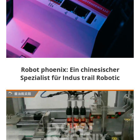
Robot phoenix: Ein chinesischer
Spezialist für Indus trail Robotic