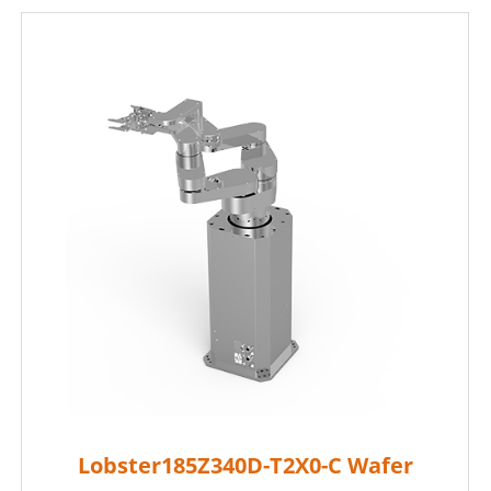
Lobster185Z340D-T2X0-C Wafer