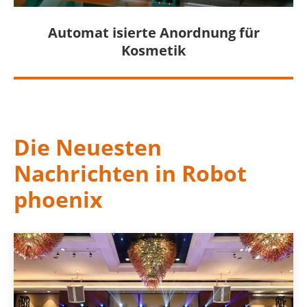
Automat isierte Anordnung für
Kosmetik
Die Neuesten
Nachrichten in Robot
phoenix