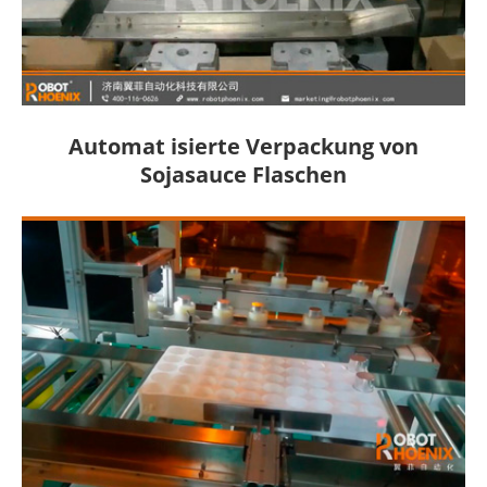
Automat isierte Verpackung von
Sojasauce Flaschen