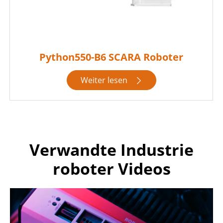
Python550-B6 SCARA Roboter
Weiter lesen

Verwandte Industrie
roboter Videos