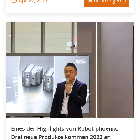
Apr 22, 2023
Mehr anzeigen


Eines der Highlights von Robot phoenix:
Drei neue Produkte kommen 2023 an