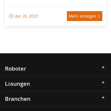
Apr 20, 2023
Mehr anzeigen


Roboter
Lösungen
Branchen