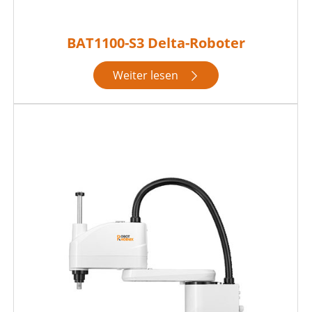
BAT1100-S3 Delta-Roboter
Weiter lesen
