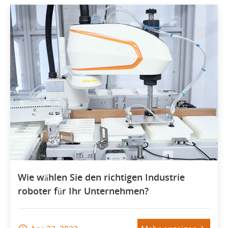
Wie wählen Sie den richtigen Industrie
roboter für Ihr Unternehmen?