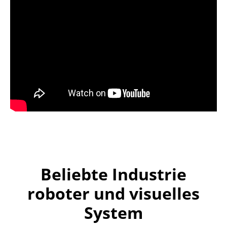
Beliebte Industrie
roboter und visuelles
System