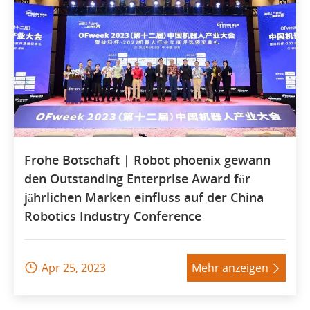
Frohe Botschaft | Robot phoenix gewann
den Outstanding Enterprise Award für
jährlichen Marken einfluss auf der China
Robotics Industry Conference
Apr 25, 2023
Mehr anzeigen

