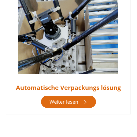
Automatische Verpackungs lösung
Weiter lesen
