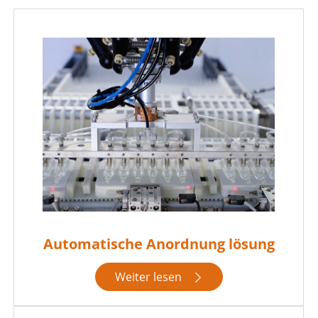
Automatische Anordnung lösung
Weiter lesen
