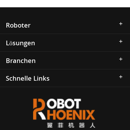
Roboter
Lösungen
Branchen
Schnelle Links