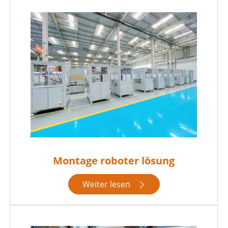
Montage roboter lösung
Weiter lesen
