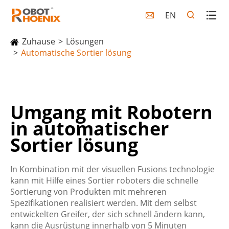
EN

Zuhause
Lösungen
Automatische Sortier lösung
Umgang mit Robotern
in automatischer
Sortier lösung
In Kombination mit der visuellen Fusions technologie
kann mit Hilfe eines Sortier roboters die schnelle
Sortierung von Produkten mit mehreren
Spezifikationen realisiert werden. Mit dem selbst
entwickelten Greifer, der sich schnell ändern kann,
kann die Ausrüstung innerhalb von 5 Minuten