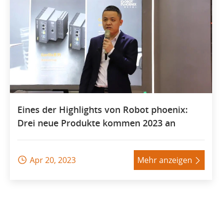
Eines der Highlights von Robot phoenix:
Drei neue Produkte kommen 2023 an
Apr 20, 2023
Mehr anzeigen

