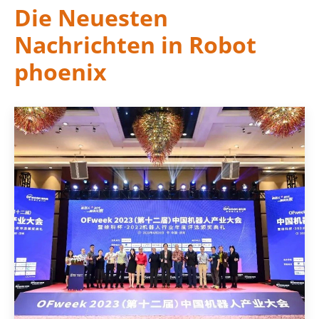
Die Neuesten
Nachrichten in Robot
phoenix