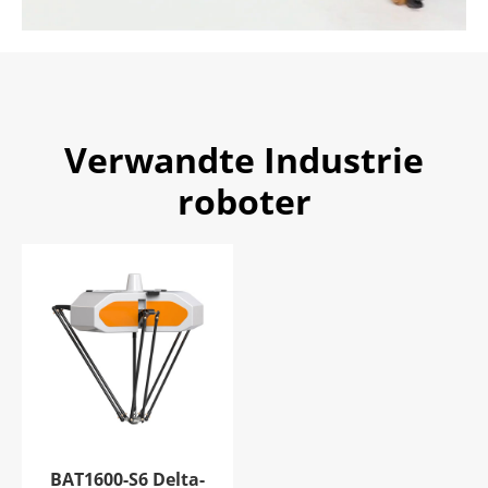
Verwandte Industrie
roboter
BAT1600-S6 Delta-