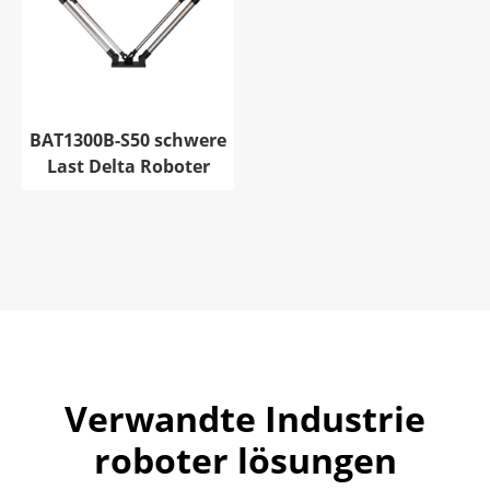
BAT1300B-S50 schwere
Last Delta Roboter
Verwandte Industrie
roboter lösungen