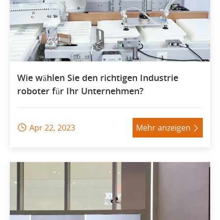
Wie wählen Sie den richtigen Industrie
roboter für Ihr Unternehmen?
Apr 22, 2023
Mehr anzeigen

