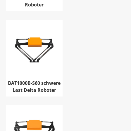
Roboter
BAT1000B-S60 schwere
Last Delta Roboter