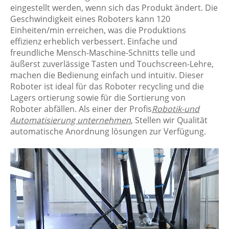
eingestellt werden, wenn sich das Produkt ändert. Die
Geschwindigkeit eines Roboters kann 120
Einheiten/min erreichen, was die Produktions
effizienz erheblich verbessert. Einfache und
freundliche Mensch-Maschine-Schnitts telle und
äußerst zuverlässige Tasten und Touchscreen-Lehre,
machen die Bedienung einfach und intuitiv. Dieser
Roboter ist ideal für das Roboter recycling und die
Lagers ortierung sowie für die Sortierung von
Roboter abfällen. Als einer der Profis
Robotik-und
Automatisierung unternehmen
, Stellen wir Qualität
automatische Anordnung lösungen zur Verfügung.