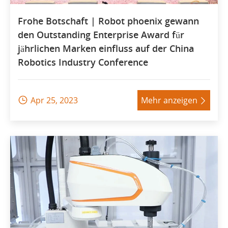
Frohe Botschaft | Robot phoenix gewann
den Outstanding Enterprise Award für
jährlichen Marken einfluss auf der China
Robotics Industry Conference
Apr 25, 2023
Mehr anzeigen

