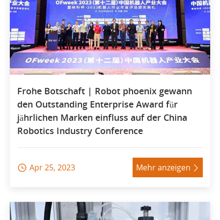
Frohe Botschaft | Robot phoenix gewann
den Outstanding Enterprise Award für
jährlichen Marken einfluss auf der China
Robotics Industry Conference
Apr 25, 2023
Mehr anzeigen

