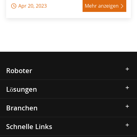
Apr 20, 2023
Mehr anzeigen


Roboter
Lösungen
Branchen
Schnelle Links