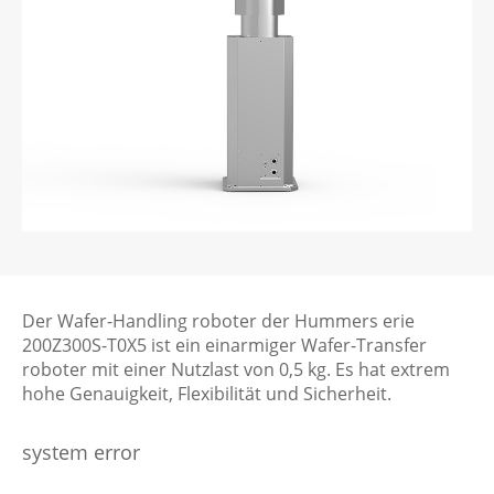
Der Wafer-Handling roboter der Hummers erie
200Z300S-T0X5 ist ein einarmiger Wafer-Transfer
roboter mit einer Nutzlast von 0,5 kg. Es hat extrem
hohe Genauigkeit, Flexibilität und Sicherheit.
system error