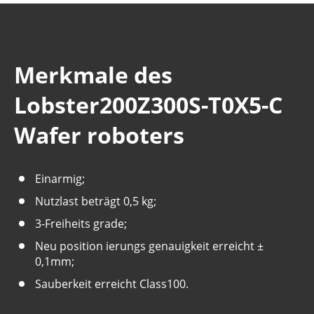
Merkmale des
Lobster200Z300S-T0X5-C
Wafer roboters
Einarmig;
Nutzlast beträgt 0,5 kg;
3-Freiheits grade;
Neu position ierungs genauigkeit erreicht ±
0,1mm;
Sauberkeit erreicht Class100.