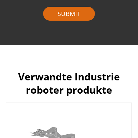
Verwandte Industrie
roboter produkte