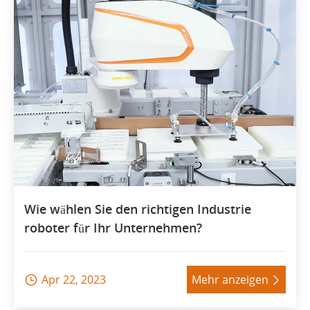
Wie wählen Sie den richtigen Industrie
roboter für Ihr Unternehmen?
Apr 22, 2023
Mehr anzeigen

