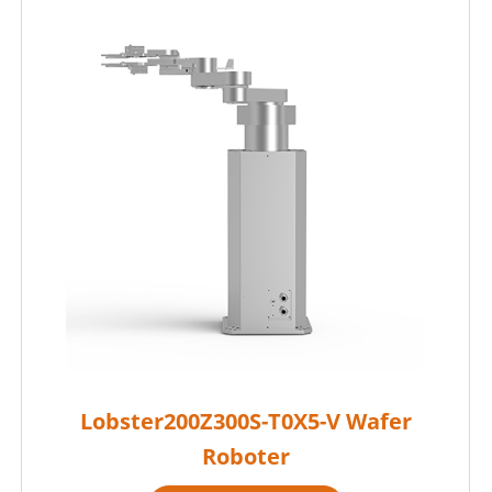
Lobster200Z300S-T0X5-V Wafer
Roboter