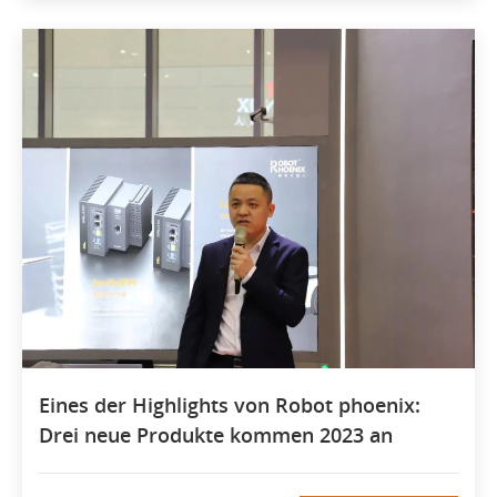
Eines der Highlights von Robot phoenix:
Drei neue Produkte kommen 2023 an